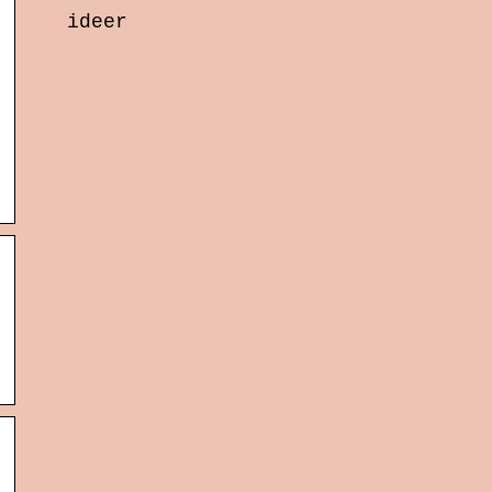
ideer