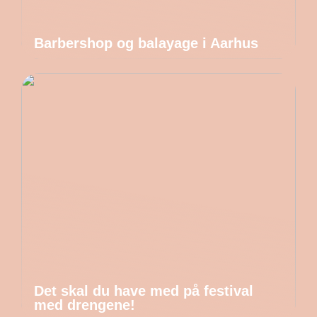
Barbershop og balayage i Aarhus
Det skal du have med på festival
med drengene!