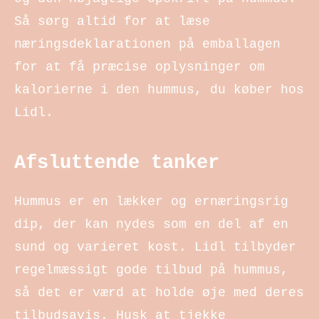
Så sørg altid for at læse
næringsdeklarationen på emballagen
for at få præcise oplysninger om
kalorierne i den hummus, du køber hos
Lidl.
Afsluttende tanker
Hummus er en lækker og ernæringsrig
dip, der kan nydes som en del af en
sund og varieret kost. Lidl tilbyder
regelmæssigt gode tilbud på hummus,
så det er værd at holde øje med deres
tilbudsavis. Husk at tjekke