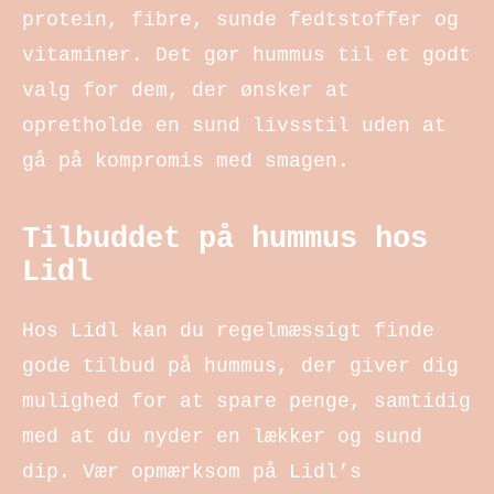
protein, fibre, sunde fedtstoffer og
vitaminer. Det gør hummus til et godt
valg for dem, der ønsker at
opretholde en sund livsstil uden at
gå på kompromis med smagen.
Tilbuddet på hummus hos
Lidl
Hos Lidl kan du regelmæssigt finde
gode tilbud på hummus, der giver dig
mulighed for at spare penge, samtidig
med at du nyder en lækker og sund
dip. Vær opmærksom på Lidl’s