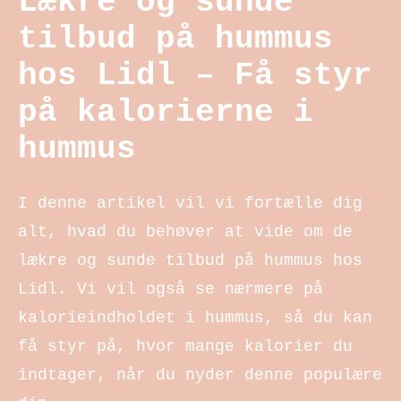
Lækre og sunde
tilbud på hummus
hos Lidl – Få styr
på kalorierne i
hummus
I denne artikel vil vi fortælle dig
alt, hvad du behøver at vide om de
lækre og sunde tilbud på hummus hos
Lidl. Vi vil også se nærmere på
kalorieindholdet i hummus, så du kan
få styr på, hvor mange kalorier du
indtager, når du nyder denne populære