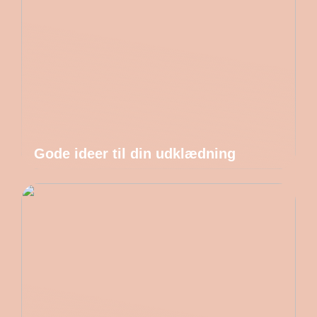
Gode ideer til din udklædning