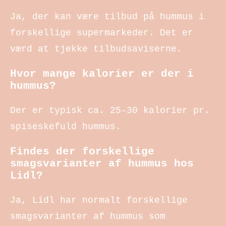
Ja, der kan være tilbud på hummus i
forskellige supermarkeder. Det er
værd at tjekke tilbudsaviserne.
Hvor mange kalorier er der i
hummus?
Der er typisk ca. 25-30 kalorier pr.
spiseskefuld hummus.
Findes der forskellige
smagsvarianter af hummus hos
Lidl?
Ja, Lidl har normalt forskellige
smagsvarianter af hummus som