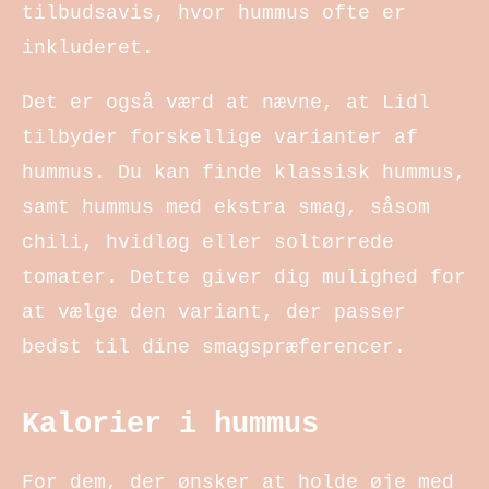
tilbudsavis, hvor hummus ofte er
inkluderet.
Det er også værd at nævne, at Lidl
tilbyder forskellige varianter af
hummus. Du kan finde klassisk hummus,
samt hummus med ekstra smag, såsom
chili, hvidløg eller soltørrede
tomater. Dette giver dig mulighed for
at vælge den variant, der passer
bedst til dine smagspræferencer.
Kalorier i hummus
For dem, der ønsker at holde øje med