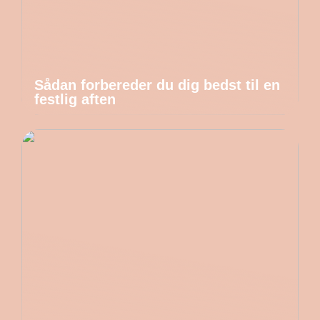
Sådan forbereder du dig bedst til en
festlig aften