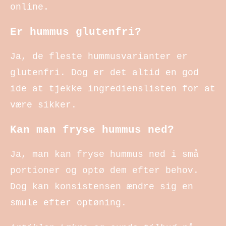
online.
Er hummus glutenfri?
Ja, de fleste hummusvarianter er
glutenfri. Dog er det altid en god
ide at tjekke ingredienslisten for at
være sikker.
Kan man fryse hummus ned?
Ja, man kan fryse hummus ned i små
portioner og optø dem efter behov.
Dog kan konsistensen ændre sig en
smule efter optøning.