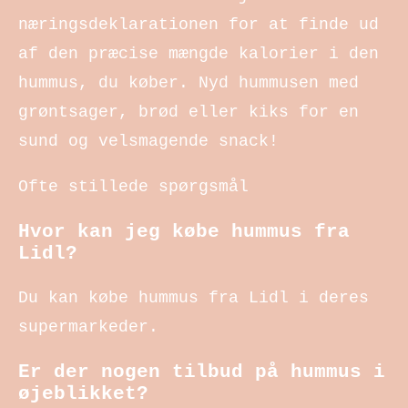
næringsdeklarationen for at finde ud
af den præcise mængde kalorier i den
hummus, du køber. Nyd hummusen med
grøntsager, brød eller kiks for en
sund og velsmagende snack!
Ofte stillede spørgsmål
Hvor kan jeg købe hummus fra
Lidl?
Du kan købe hummus fra Lidl i deres
supermarkeder.
Er der nogen tilbud på hummus i
øjeblikket?