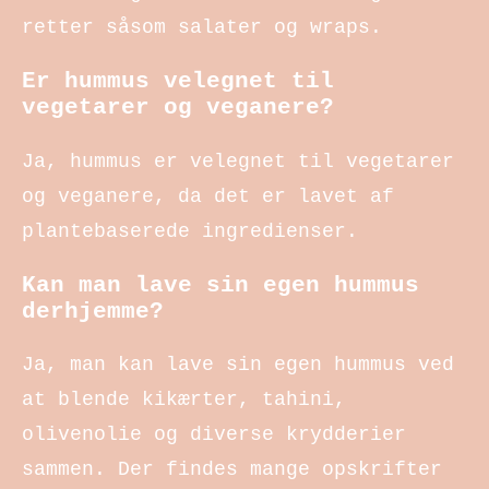
retter såsom salater og wraps.
Er hummus velegnet til
vegetarer og veganere?
Ja, hummus er velegnet til vegetarer
og veganere, da det er lavet af
plantebaserede ingredienser.
Kan man lave sin egen hummus
derhjemme?
Ja, man kan lave sin egen hummus ved
at blende kikærter, tahini,
olivenolie og diverse krydderier
sammen. Der findes mange opskrifter