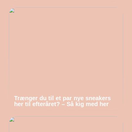
Trænger du til et par nye sneakers
her til efteråret? – Så kig med her