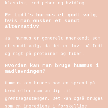
klassisk, rød peber og hvidløg.
Er Lidl’s hummus et godt valg,
hvis man ønsker et sundt
alternativ?
Ja, hummus er generelt anerkendt som
et sundt valg, da det er lavt på fedt
og rigt på proteiner og fiber.
Hvordan kan man bruge hummus i
madlavningen?
Hummus kan bruges som en spread på
brød eller som en dip til
grøntsagsstænger. Det kan også bruges
som en ingrediens i forskellige