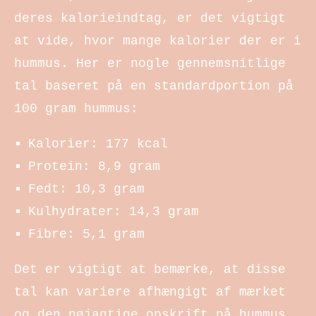
deres kalorieindtag, er det vigtigt
at vide, hvor mange kalorier der er i
hummus. Her er nogle gennemsnitlige
tal baseret på en standardportion på
100 gram hummus:
Kalorier: 177 kcal
Protein: 8,9 gram
Fedt: 10,3 gram
Kulhydrater: 14,3 gram
Fibre: 5,1 gram
Det er vigtigt at bemærke, at disse
tal kan variere afhængigt af mærket
og den nøjagtige opskrift på hummus.