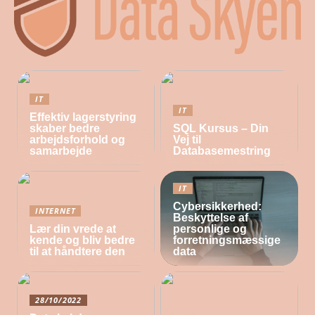
IT
IT
Effektiv lagerstyring
skaber bedre
SQL Kursus – Din
arbejdsforhold og
Vej til
samarbejde
Databasemestring
IT
Cybersikkerhed:
INTERNET
Beskyttelse af
Lær din vrede at
personlige og
kende og bliv bedre
forretningsmæssige
til at håndtere den
data
28/10/2022