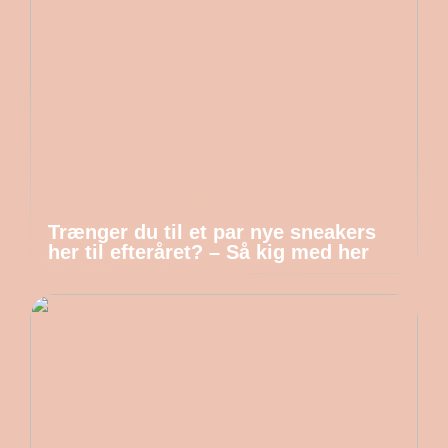
Trænger du til et par nye sneakers
her til efteråret? – Så kig med her