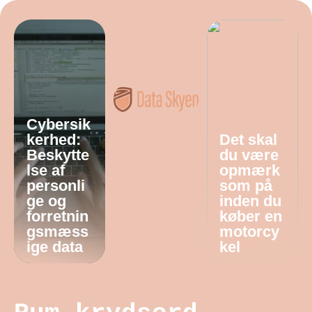
Cybersik
kerhed:
Det skal
Beskytte
du være
lse af
opmærk
personli
som på
ge og
inden du
forretnin
køber en
gsmæss
motorcy
ige data
kel