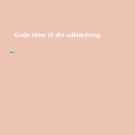
Gode ideer til din udklædning